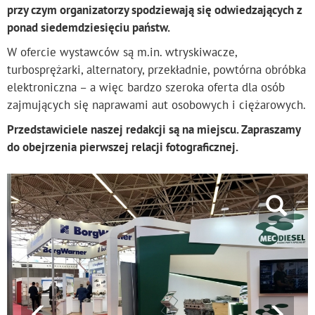
przy czym organizatorzy spodziewają się odwiedzających z
ponad siedemdziesięciu państw.
W ofercie wystawców są m.in. wtryskiwacze,
turbosprężarki, alternatory, przekładnie, powtórna obróbka
elektroniczna – a więc bardzo szeroka oferta dla osób
zajmujących się naprawami aut osobowych i ciężarowych.
Przedstawiciele naszej redakcji są na miejscu. Zapraszamy
do obejrzenia pierwszej relacji fotograficznej.