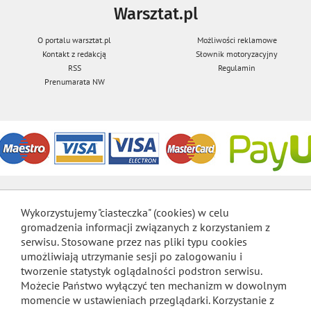
Warsztat.pl
O portalu warsztat.pl
Możliwości reklamowe
Kontakt z redakcją
Słownik motoryzacyjny
RSS
Regulamin
Prenumarata NW
Wykorzystujemy "ciasteczka" (cookies) w celu
gromadzenia informacji związanych z korzystaniem z
serwisu. Stosowane przez nas pliki typu cookies
umożliwiają utrzymanie sesji po zalogowaniu i
tworzenie statystyk oglądalności podstron serwisu.
Możecie Państwo wyłączyć ten mechanizm w dowolnym
momencie w ustawieniach przeglądarki. Korzystanie z