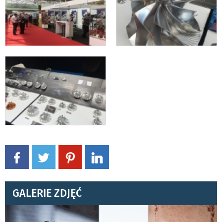
GALERIE ZDJĘĆ