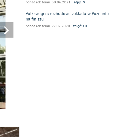
ponad rok temu 30.06.2021
zdjęć:
9
Volkswagen: rozbudowa zakładu w Poznaniu
na finiszu
ponad rok temu 27.07.2020
zdjęć:
10