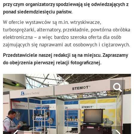
przy czym organizatorzy spodziewają się odwiedzających z
ponad siedemdziesięciu państw.
W ofercie wystawców są m.in. wtryskiwacze,
turbosprężarki, alternatory, przekładnie, powtórna obróbka
elektroniczna – a więc bardzo szeroka oferta dla osób
zajmujących się naprawami aut osobowych i ciężarowych.
Przedstawiciele naszej redakcji są na miejscu. Zapraszamy
do obejrzenia pierwszej relacji fotograficznej.