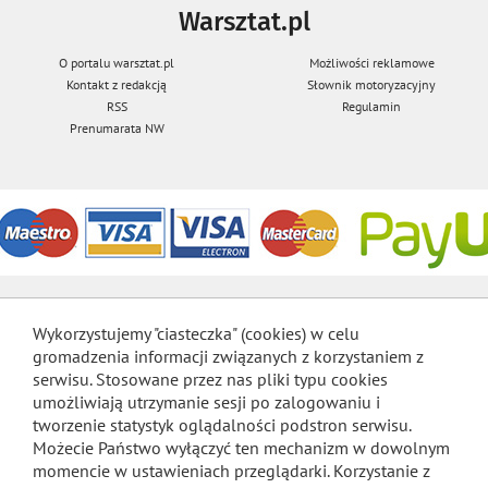
Warsztat.pl
O portalu warsztat.pl
Możliwości reklamowe
Kontakt z redakcją
Słownik motoryzacyjny
RSS
Regulamin
Prenumarata NW
Wykorzystujemy "ciasteczka" (cookies) w celu
gromadzenia informacji związanych z korzystaniem z
serwisu. Stosowane przez nas pliki typu cookies
umożliwiają utrzymanie sesji po zalogowaniu i
tworzenie statystyk oglądalności podstron serwisu.
Możecie Państwo wyłączyć ten mechanizm w dowolnym
momencie w ustawieniach przeglądarki. Korzystanie z