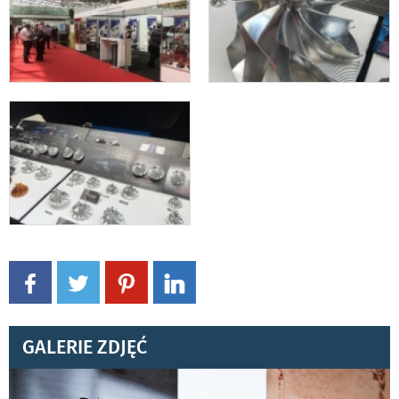
GALERIE ZDJĘĆ