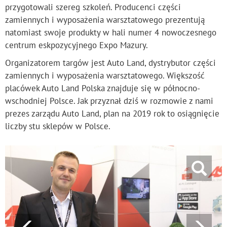
przygotowali szereg szkoleń. Producenci części
zamiennych i wyposażenia warsztatowego prezentują
natomiast swoje produkty w hali numer 4 nowoczesnego
centrum eskpozycyjnego Expo Mazury.
Organizatorem targów jest Auto Land, dystrybutor części
zamiennych i wyposażenia warsztatowego. Większość
placówek Auto Land Polska znajduje się w północno-
wschodniej Polsce. Jak przyznał dziś w rozmowie z nami
prezes zarządu Auto Land, plan na 2019 rok to osiągnięcie
liczby stu sklepów w Polsce.