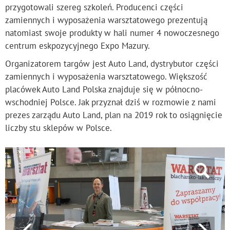
przygotowali szereg szkoleń. Producenci części
zamiennych i wyposażenia warsztatowego prezentują
natomiast swoje produkty w hali numer 4 nowoczesnego
centrum eskpozycyjnego Expo Mazury.
Organizatorem targów jest Auto Land, dystrybutor części
zamiennych i wyposażenia warsztatowego. Większość
placówek Auto Land Polska znajduje się w północno-
wschodniej Polsce. Jak przyznał dziś w rozmowie z nami
prezes zarządu Auto Land, plan na 2019 rok to osiągnięcie
liczby stu sklepów w Polsce.