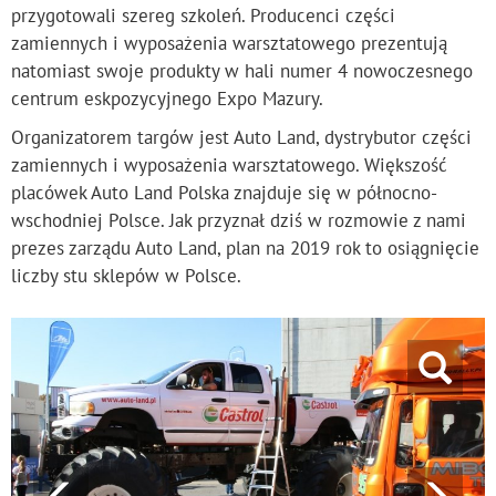
przygotowali szereg szkoleń. Producenci części
zamiennych i wyposażenia warsztatowego prezentują
natomiast swoje produkty w hali numer 4 nowoczesnego
centrum eskpozycyjnego Expo Mazury.
Organizatorem targów jest Auto Land, dystrybutor części
zamiennych i wyposażenia warsztatowego. Większość
placówek Auto Land Polska znajduje się w północno-
wschodniej Polsce. Jak przyznał dziś w rozmowie z nami
prezes zarządu Auto Land, plan na 2019 rok to osiągnięcie
liczby stu sklepów w Polsce.