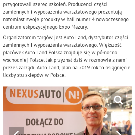
przygotowali szereg szkoleń. Producenci części
zamiennych i wyposażenia warsztatowego prezentują
natomiast swoje produkty w hali numer 4 nowoczesnego
centrum eskpozycyjnego Expo Mazury.
Organizatorem targów jest Auto Land, dystrybutor części
zamiennych i wyposażenia warsztatowego. Większość
placówek Auto Land Polska znajduje się w północno-
wschodniej Polsce. Jak przyznał dziś w rozmowie z nami
prezes zarządu Auto Land, plan na 2019 rok to osiągnięcie
liczby stu sklepów w Polsce.