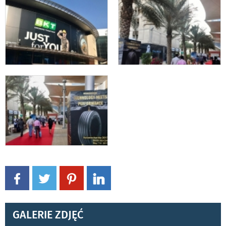
GALERIE ZDJĘĆ