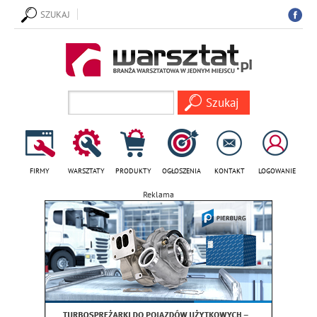
SZUKAJ
FIRMY
WARSZTATY
PRODUKTY
OGŁOSZENIA
KONTAKT
LOGOWANIE
Reklama