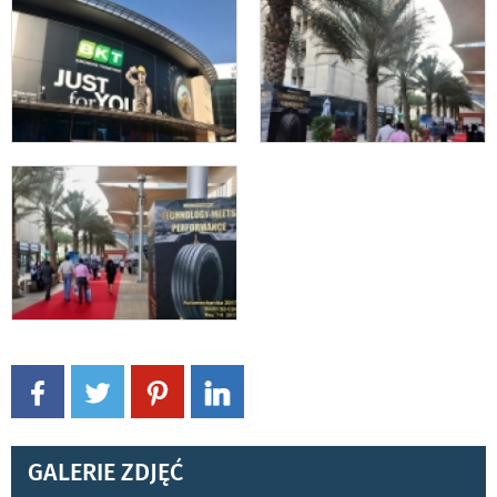
GALERIE ZDJĘĆ