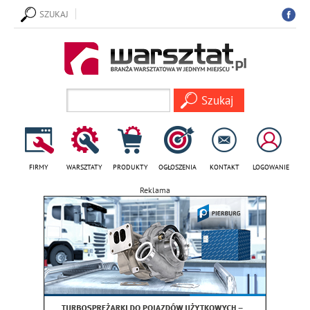
SZUKAJ
FIRMY
WARSZTATY
PRODUKTY
OGŁOSZENIA
KONTAKT
LOGOWANIE
Reklama