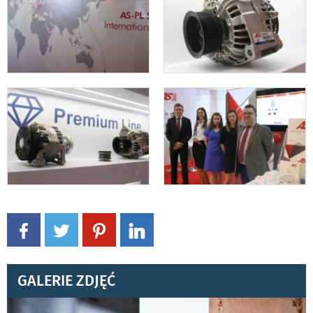
GALERIE ZDJĘĆ