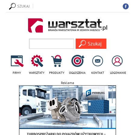
SZUKAJ
FIRMY
WARSZTATY
PRODUKTY
OGŁOSZENIA
KONTAKT
LOGOWANIE
Reklama