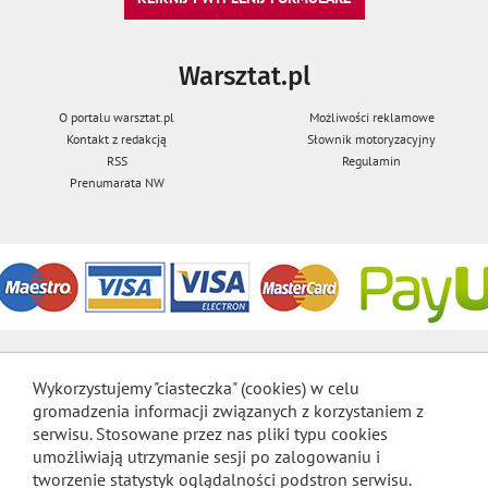
Warsztat.pl
O portalu warsztat.pl
Możliwości reklamowe
Kontakt z redakcją
Słownik motoryzacyjny
RSS
Regulamin
Prenumarata NW
Wykorzystujemy "ciasteczka" (cookies) w celu
gromadzenia informacji związanych z korzystaniem z
serwisu. Stosowane przez nas pliki typu cookies
umożliwiają utrzymanie sesji po zalogowaniu i
tworzenie statystyk oglądalności podstron serwisu.