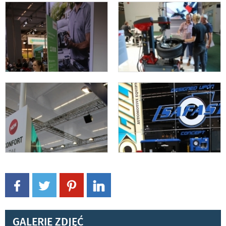
GALERIE ZDJĘĆ