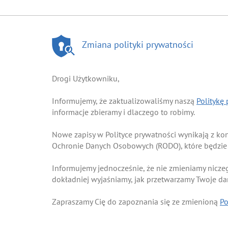
Zmiana polityki prywatności
Drogi Użytkowniku,
Informujemy, że zaktualizowaliśmy naszą
Politykę
informacje zbieramy i dlaczego to robimy.
Nowe zapisy w Polityce prywatności wynikają z k
Ochronie Danych Osobowych (RODO), które będzie
Informujemy jednocześnie, że nie zmieniamy nicze
dokładniej wyjaśniamy, jak przetwarzamy Twoje d
Zapraszamy Cię do zapoznania się ze zmienioną
Po