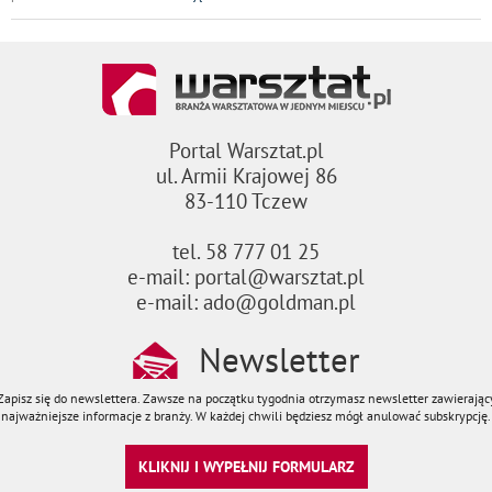
Portal Warsztat.pl
ul. Armii Krajowej 86
83-110 Tczew
tel. 58 777 01 25
e-mail: portal@warsztat.pl
e-mail: ado@goldman.pl
Newsletter
Zapisz się do newslettera. Zawsze na początku tygodnia otrzymasz newsletter zawierając
najważniejsze informacje z branży. W każdej chwili będziesz mógł anulować subskrypcję.
KLIKNIJ I WYPEŁNIJ FORMULARZ