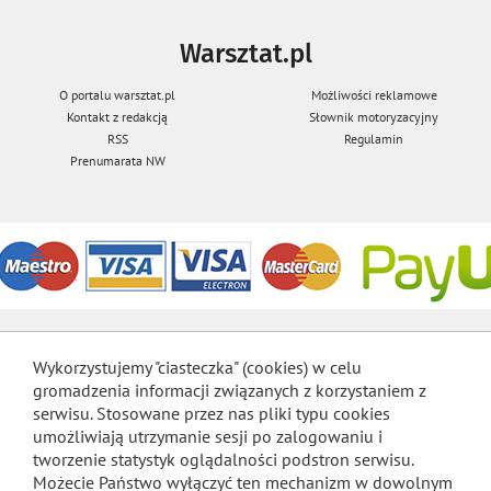
Warsztat.pl
O portalu warsztat.pl
Możliwości reklamowe
Kontakt z redakcją
Słownik motoryzacyjny
RSS
Regulamin
Prenumarata NW
Wykorzystujemy "ciasteczka" (cookies) w celu
gromadzenia informacji związanych z korzystaniem z
serwisu. Stosowane przez nas pliki typu cookies
umożliwiają utrzymanie sesji po zalogowaniu i
tworzenie statystyk oglądalności podstron serwisu.
Możecie Państwo wyłączyć ten mechanizm w dowolnym