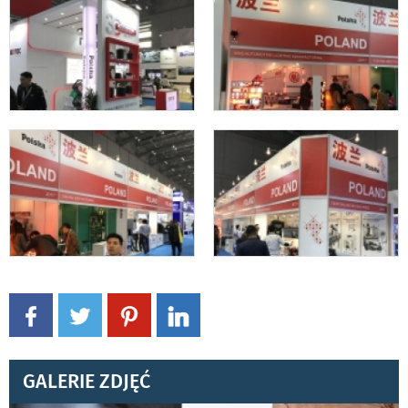
GALERIE ZDJĘĆ