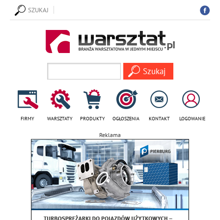
SZUKAJ
FIRMY
WARSZTATY
PRODUKTY
OGŁOSZENIA
KONTAKT
LOGOWANIE
Reklama