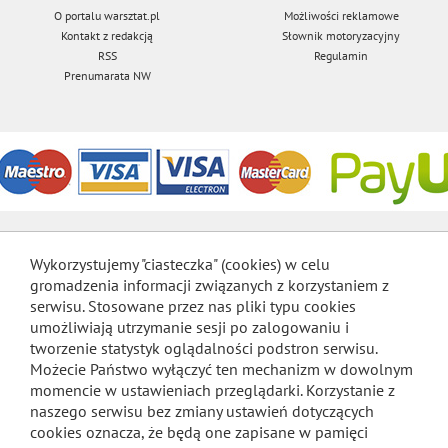
O portalu warsztat.pl
Możliwości reklamowe
Kontakt z redakcją
Słownik motoryzacyjny
RSS
Regulamin
Prenumarata NW
Wykorzystujemy "ciasteczka" (cookies) w celu
gromadzenia informacji związanych z korzystaniem z
serwisu. Stosowane przez nas pliki typu cookies
umożliwiają utrzymanie sesji po zalogowaniu i
tworzenie statystyk oglądalności podstron serwisu.
Możecie Państwo wyłączyć ten mechanizm w dowolnym
momencie w ustawieniach przeglądarki. Korzystanie z
naszego serwisu bez zmiany ustawień dotyczących
cookies oznacza, że będą one zapisane w pamięci