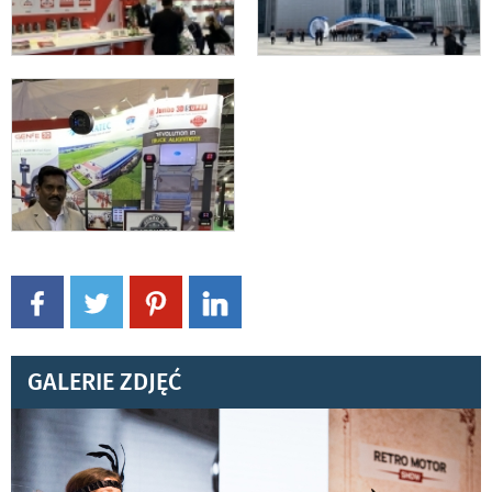
GALERIE ZDJĘĆ