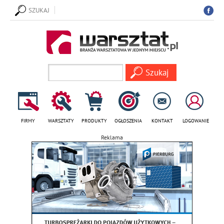
SZUKAJ
FIRMY
WARSZTATY
PRODUKTY
OGŁOSZENIA
KONTAKT
LOGOWANIE
Reklama