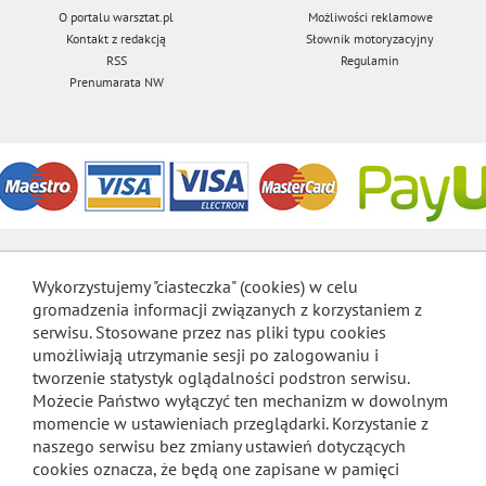
O portalu warsztat.pl
Możliwości reklamowe
Kontakt z redakcją
Słownik motoryzacyjny
RSS
Regulamin
Prenumarata NW
Wykorzystujemy "ciasteczka" (cookies) w celu
gromadzenia informacji związanych z korzystaniem z
serwisu. Stosowane przez nas pliki typu cookies
umożliwiają utrzymanie sesji po zalogowaniu i
tworzenie statystyk oglądalności podstron serwisu.
Możecie Państwo wyłączyć ten mechanizm w dowolnym
momencie w ustawieniach przeglądarki. Korzystanie z
naszego serwisu bez zmiany ustawień dotyczących
cookies oznacza, że będą one zapisane w pamięci