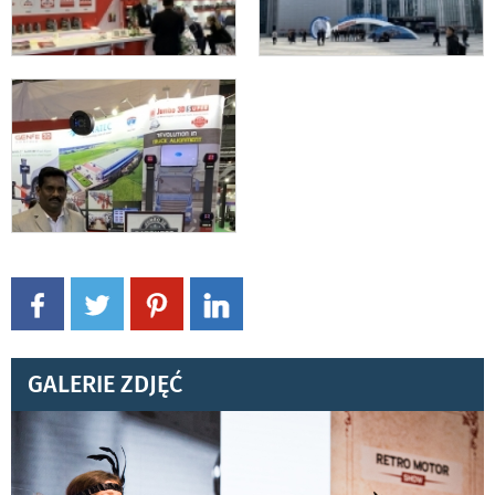
GALERIE ZDJĘĆ