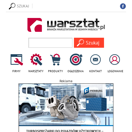
SZUKAJ
FIRMY
WARSZTATY
PRODUKTY
OGŁOSZENIA
KONTAKT
LOGOWANIE
Reklama