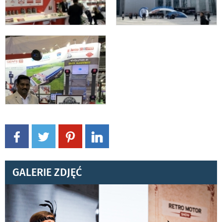
GALERIE ZDJĘĆ