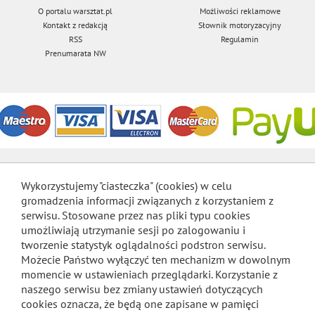
O portalu warsztat.pl
Możliwości reklamowe
Kontakt z redakcją
Słownik motoryzacyjny
RSS
Regulamin
Prenumarata NW
Wykorzystujemy "ciasteczka" (cookies) w celu
gromadzenia informacji związanych z korzystaniem z
serwisu. Stosowane przez nas pliki typu cookies
umożliwiają utrzymanie sesji po zalogowaniu i
tworzenie statystyk oglądalności podstron serwisu.
Możecie Państwo wyłączyć ten mechanizm w dowolnym
momencie w ustawieniach przeglądarki. Korzystanie z
naszego serwisu bez zmiany ustawień dotyczących
cookies oznacza, że będą one zapisane w pamięci