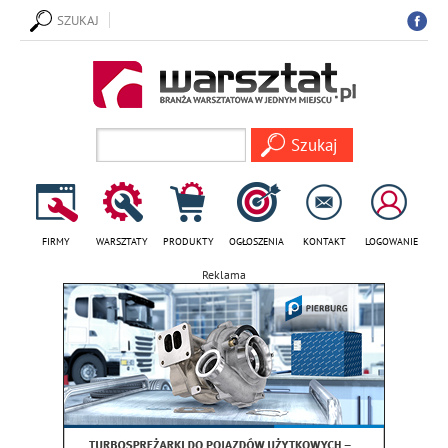
SZUKAJ
FIRMY
WARSZTATY
PRODUKTY
OGŁOSZENIA
KONTAKT
LOGOWANIE
Reklama