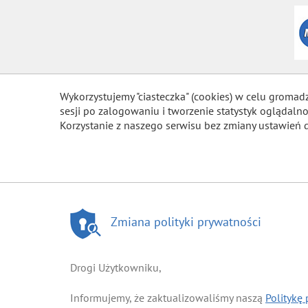
Wykorzystujemy "ciasteczka" (cookies) w celu gromad
sesji po zalogowaniu i tworzenie statystyk ogląda
Korzystanie z naszego serwisu bez zmiany ustawień 
Zmiana polityki prywatności
Drogi Użytkowniku,
Informujemy, że zaktualizowaliśmy naszą
Politykę