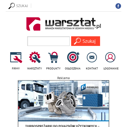
SZUKAJ
FIRMY
WARSZTATY
PRODUKTY
OGŁOSZENIA
KONTAKT
LOGOWANIE
Reklama