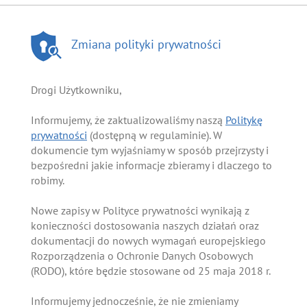
Zmiana polityki prywatności
Drogi Użytkowniku,
Informujemy, że zaktualizowaliśmy naszą
Politykę
prywatności
(dostępną w regulaminie). W
dokumencie tym wyjaśniamy w sposób przejrzysty i
bezpośredni jakie informacje zbieramy i dlaczego to
robimy.
Nowe zapisy w Polityce prywatności wynikają z
konieczności dostosowania naszych działań oraz
dokumentacji do nowych wymagań europejskiego
Rozporządzenia o Ochronie Danych Osobowych
(RODO), które będzie stosowane od 25 maja 2018 r.
Informujemy jednocześnie, że nie zmieniamy