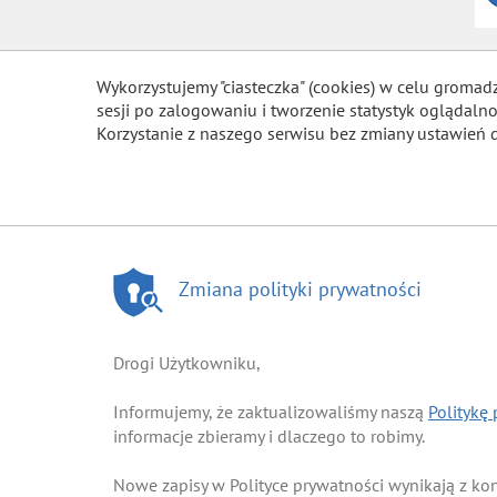
Wykorzystujemy "ciasteczka" (cookies) w celu gromad
sesji po zalogowaniu i tworzenie statystyk ogląda
Korzystanie z naszego serwisu bez zmiany ustawień 
Zmiana polityki prywatności
Drogi Użytkowniku,
Informujemy, że zaktualizowaliśmy naszą
Politykę
informacje zbieramy i dlaczego to robimy.
Nowe zapisy w Polityce prywatności wynikają z k