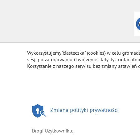
Wykorzystujemy "ciasteczka" (cookies) w celu gromad
sesji po zalogowaniu i tworzenie statystyk ogląda
Korzystanie z naszego serwisu bez zmiany ustawień 
Zmiana polityki prywatności
Drogi Użytkowniku,