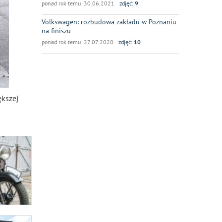
ponad rok temu 30.06.2021
zdjęć:
9
Volkswagen: rozbudowa zakładu w Poznaniu
na finiszu
ponad rok temu 27.07.2020
zdjęć:
10
kszej