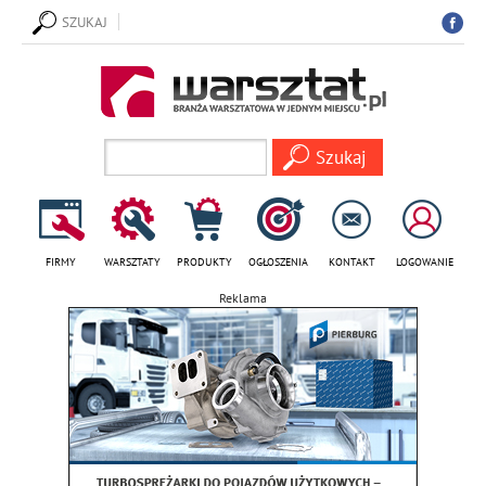
SZUKAJ
FIRMY
WARSZTATY
PRODUKTY
OGŁOSZENIA
KONTAKT
LOGOWANIE
Reklama