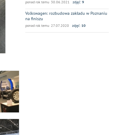
ponad rok temu 30.06.2021
zdjęć:
9
Volkswagen: rozbudowa zakładu w Poznaniu
na finiszu
ponad rok temu 27.07.2020
zdjęć:
10