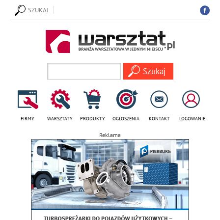
SZUKAJ
FIRMY
WARSZTATY
PRODUKTY
OGŁOSZENIA
KONTAKT
LOGOWANIE
Reklama