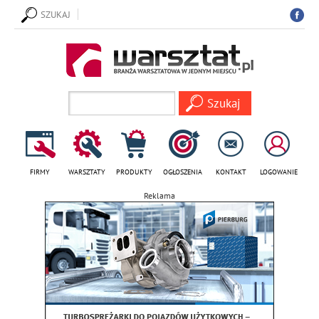
SZUKAJ
FIRMY
WARSZTATY
PRODUKTY
OGŁOSZENIA
KONTAKT
LOGOWANIE
Reklama