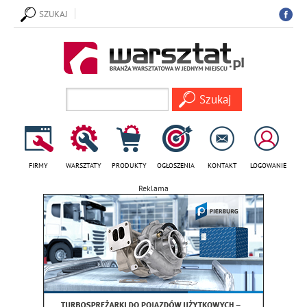
SZUKAJ
FIRMY
WARSZTATY
PRODUKTY
OGŁOSZENIA
KONTAKT
LOGOWANIE
Reklama