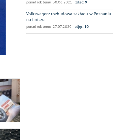
ponad rok temu 30.06.2021
zdjęć:
9
Volkswagen: rozbudowa zakładu w Poznaniu
na finiszu
ponad rok temu 27.07.2020
zdjęć:
10