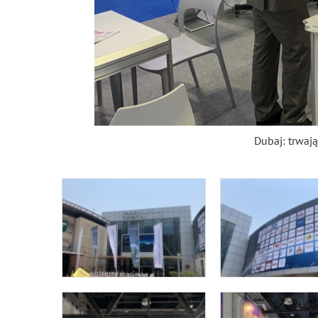
Dubaj: trwają