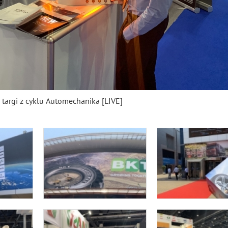
 targi z cyklu Automechanika [LIVE]