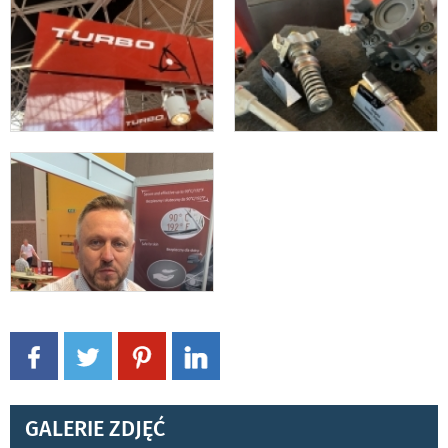
GALERIE ZDJĘĆ