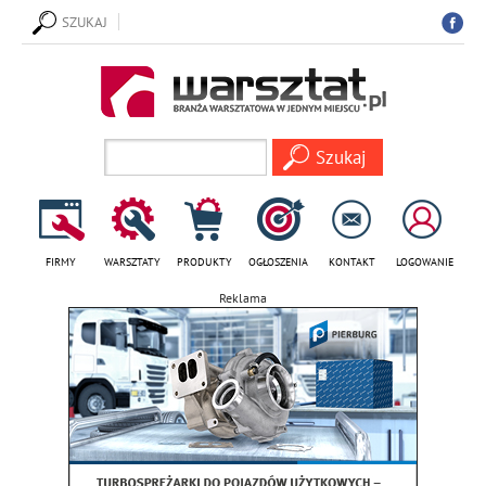
SZUKAJ
FIRMY
WARSZTATY
PRODUKTY
OGŁOSZENIA
KONTAKT
LOGOWANIE
Reklama