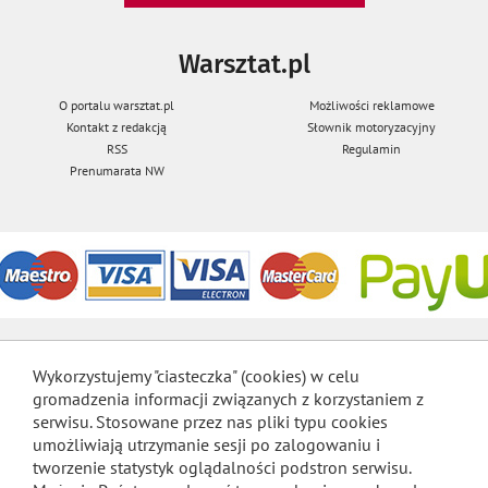
Warsztat.pl
O portalu warsztat.pl
Możliwości reklamowe
Kontakt z redakcją
Słownik motoryzacyjny
RSS
Regulamin
Prenumarata NW
Wykorzystujemy "ciasteczka" (cookies) w celu
gromadzenia informacji związanych z korzystaniem z
serwisu. Stosowane przez nas pliki typu cookies
umożliwiają utrzymanie sesji po zalogowaniu i
tworzenie statystyk oglądalności podstron serwisu.