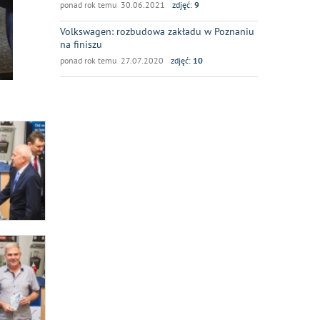
ponad rok temu 30.06.2021
zdjęć:
9
Volkswagen: rozbudowa zakładu w Poznaniu
na finiszu
ponad rok temu 27.07.2020
zdjęć:
10