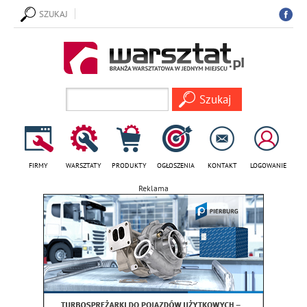
SZUKAJ
FIRMY
WARSZTATY
PRODUKTY
OGŁOSZENIA
KONTAKT
LOGOWANIE
Reklama