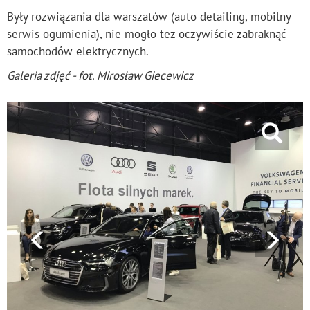
Były rozwiązania dla warszatów (auto detailing, mobilny
serwis ogumienia), nie mogło też oczywiście zabraknąć
samochodów elektrycznych.
Galeria zdjęć - fot. Mirosław Giecewicz