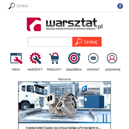
SZUKAJ
FIRMY
WARSZTATY
PRODUKTY
OGŁOSZENIA
KONTAKT
LOGOWANIE
Reklama