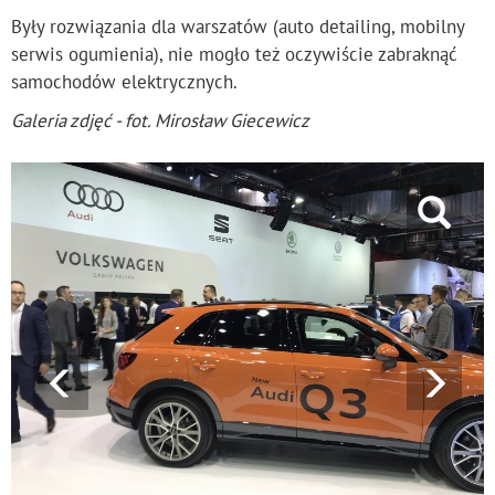
Były rozwiązania dla warszatów (auto detailing, mobilny
serwis ogumienia), nie mogło też oczywiście zabraknąć
samochodów elektrycznych.
Galeria zdjęć - fot. Mirosław Giecewicz