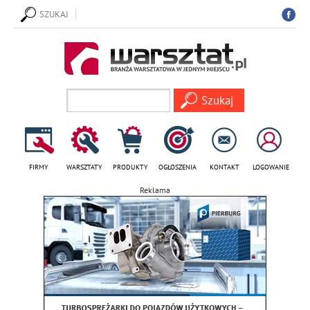
SZUKAJ
FIRMY
WARSZTATY
PRODUKTY
OGŁOSZENIA
KONTAKT
LOGOWANIE
Reklama