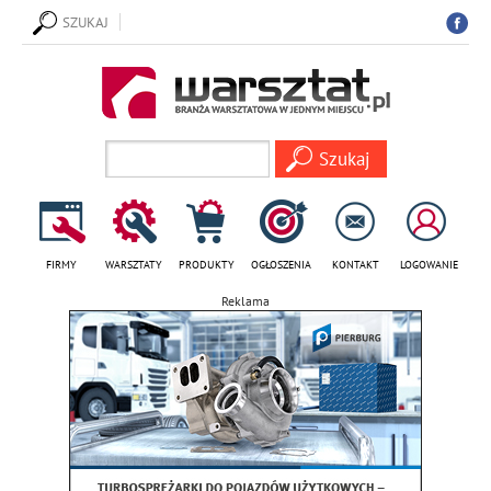
SZUKAJ
FIRMY
WARSZTATY
PRODUKTY
OGŁOSZENIA
KONTAKT
LOGOWANIE
Reklama