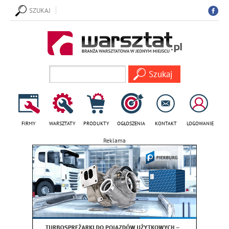
SZUKAJ
FIRMY
WARSZTATY
PRODUKTY
OGŁOSZENIA
KONTAKT
LOGOWANIE
Reklama