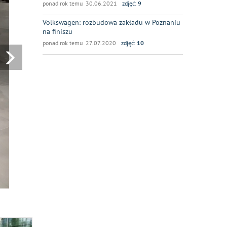
ponad rok temu 30.06.2021
zdjęć:
9
Volkswagen: rozbudowa zakładu w Poznaniu
na finiszu
ponad rok temu 27.07.2020
zdjęć:
10