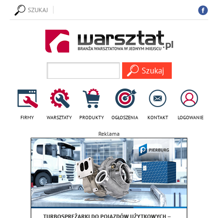
SZUKAJ
FIRMY
WARSZTATY
PRODUKTY
OGŁOSZENIA
KONTAKT
LOGOWANIE
Reklama