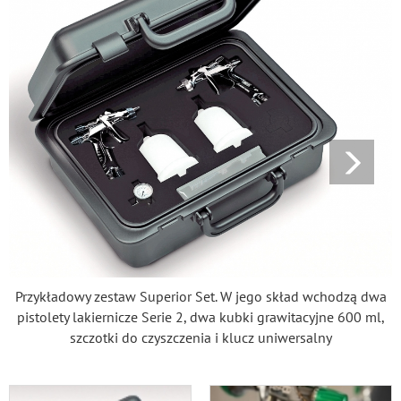
Przykładowy zestaw Superior Set. W jego skład wchodzą dwa
pistolety lakiernicze Serie 2, dwa kubki grawitacyjne 600 ml,
szczotki do czyszczenia i klucz uniwersalny