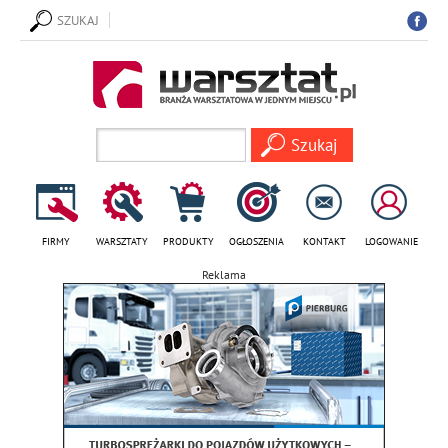
SZUKAJ
FIRMY
WARSZTATY
PRODUKTY
OGŁOSZENIA
KONTAKT
LOGOWANIE
Reklama