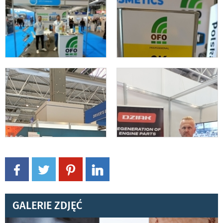
GALERIE ZDJĘĆ