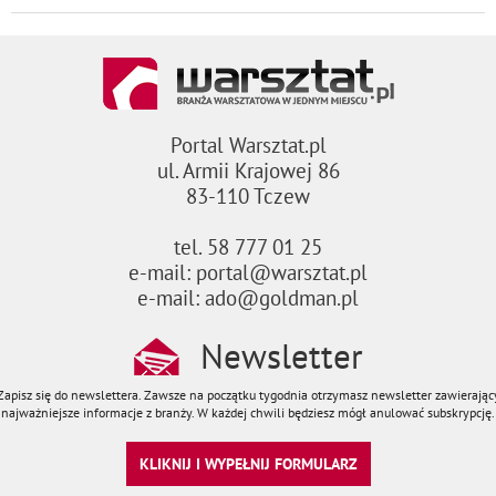
Portal Warsztat.pl
ul. Armii Krajowej 86
83-110 Tczew
tel. 58 777 01 25
e-mail: portal@warsztat.pl
e-mail: ado@goldman.pl
Newsletter
Zapisz się do newslettera. Zawsze na początku tygodnia otrzymasz newsletter zawierając
najważniejsze informacje z branży. W każdej chwili będziesz mógł anulować subskrypcję.
KLIKNIJ I WYPEŁNIJ FORMULARZ