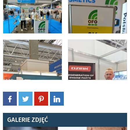
GALERIE ZDJĘĆ