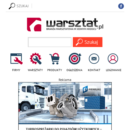
SZUKAJ
FIRMY
WARSZTATY
PRODUKTY
OGŁOSZENIA
KONTAKT
LOGOWANIE
Reklama