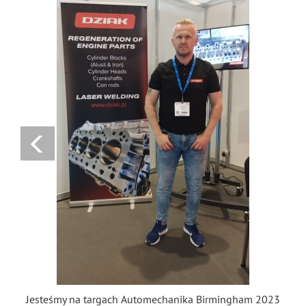
Jesteśmy na targach Automechanika Birmingham 2023