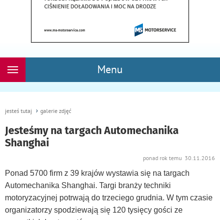
Menu
Rozwiń
nawigację
jesteś tutaj
galerie zdjęć
Jesteśmy na targach Automechanika
Shanghai
ponad rok temu 30.11.2016
Ponad 5700 firm z 39 krajów wystawia się na targach
Automechanika Shanghai. Targi branży techniki
motoryzacyjnej potrwają do trzeciego grudnia. W tym czasie
organizatorzy spodziewają się 120 tysięcy gości ze