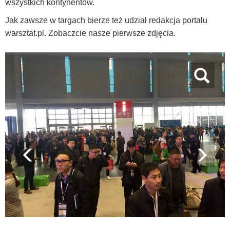
wszystkich kontynentów.
Jak zawsze w targach bierze też udział redakcja portalu
warsztat.pl. Zobaczcie nasze pierwsze zdjęcia.