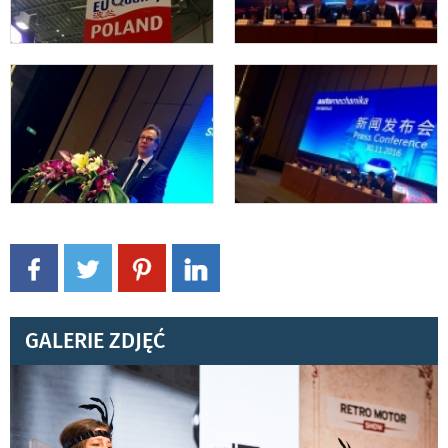
GALERIE ZDJĘĆ