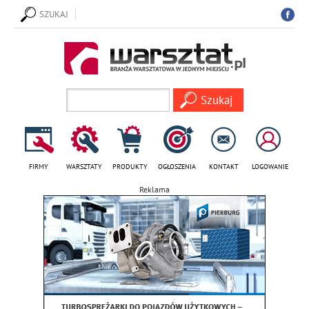
SZUKAJ
FIRMY
WARSZTATY
PRODUKTY
OGŁOSZENIA
KONTAKT
LOGOWANIE
Reklama