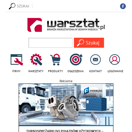
SZUKAJ
FIRMY
WARSZTATY
PRODUKTY
OGŁOSZENIA
KONTAKT
LOGOWANIE
Reklama