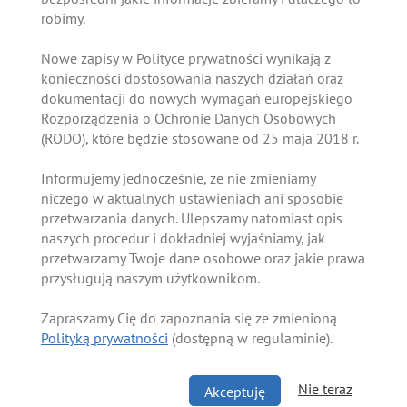
robimy.
Nowe zapisy w Polityce prywatności wynikają z
konieczności dostosowania naszych działań oraz
dokumentacji do nowych wymagań europejskiego
Rozporządzenia o Ochronie Danych Osobowych
(RODO), które będzie stosowane od 25 maja 2018 r.
Informujemy jednocześnie, że nie zmieniamy
niczego w aktualnych ustawieniach ani sposobie
przetwarzania danych. Ulepszamy natomiast opis
naszych procedur i dokładniej wyjaśniamy, jak
przetwarzamy Twoje dane osobowe oraz jakie prawa
przysługują naszym użytkownikom.
Zapraszamy Cię do zapoznania się ze zmienioną
Polityką prywatności
(dostępną w regulaminie).
Nie teraz
Akceptuję