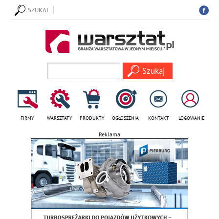
SZUKAJ
FIRMY
WARSZTATY
PRODUKTY
OGŁOSZENIA
KONTAKT
LOGOWANIE
Reklama