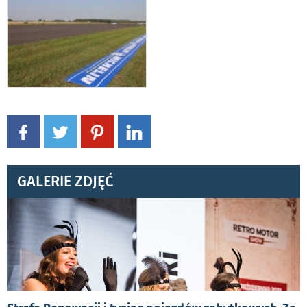
GALERIE ZDJĘĆ