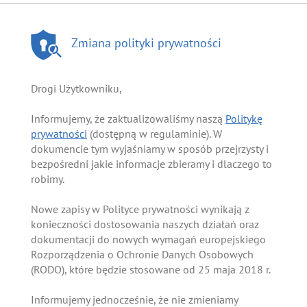
Zmiana polityki prywatności
Drogi Użytkowniku,
Informujemy, że zaktualizowaliśmy naszą
Politykę
prywatności
(dostępną w regulaminie). W
dokumencie tym wyjaśniamy w sposób przejrzysty i
bezpośredni jakie informacje zbieramy i dlaczego to
robimy.
Nowe zapisy w Polityce prywatności wynikają z
konieczności dostosowania naszych działań oraz
dokumentacji do nowych wymagań europejskiego
Rozporządzenia o Ochronie Danych Osobowych
(RODO), które będzie stosowane od 25 maja 2018 r.
Informujemy jednocześnie, że nie zmieniamy