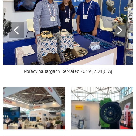
Polacy na targach ReMaTec 2019 [ZDJĘCIA]