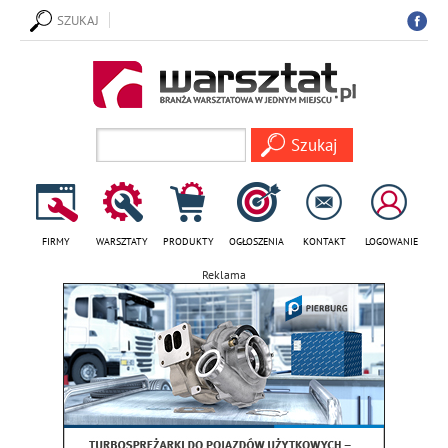
SZUKAJ
FIRMY
WARSZTATY
PRODUKTY
OGŁOSZENIA
KONTAKT
LOGOWANIE
Reklama