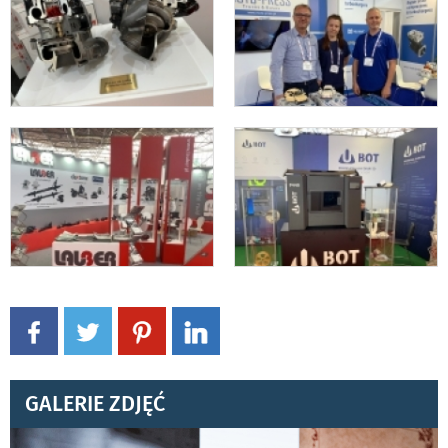
GALERIE ZDJĘĆ