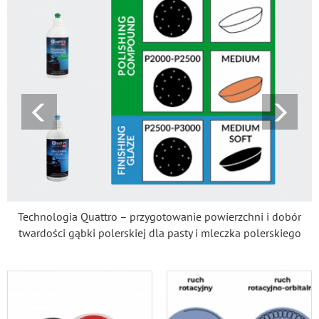
Technologia Quattro – przygotowanie powierzchni i dobór
twardości gąbki polerskiej dla pasty i mleczka polerskiego