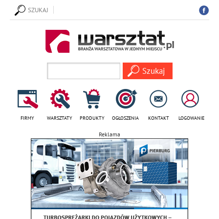
SZUKAJ
FIRMY
WARSZTATY
PRODUKTY
OGŁOSZENIA
KONTAKT
LOGOWANIE
Reklama