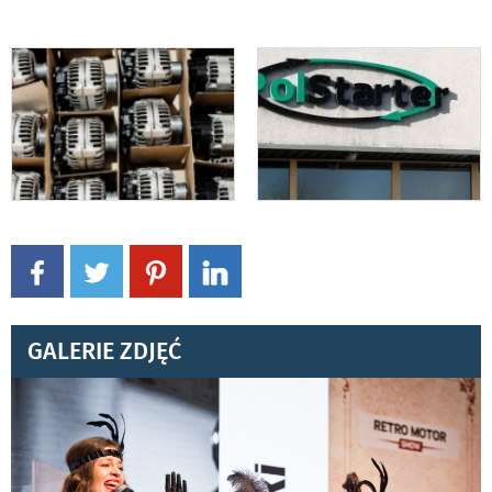
GALERIE ZDJĘĆ