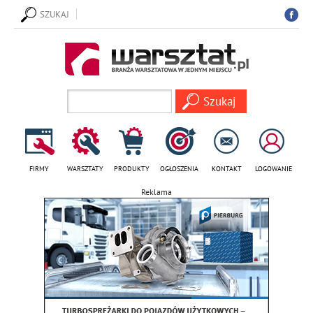
SZUKAJ
FIRMY
WARSZTATY
PRODUKTY
OGŁOSZENIA
KONTAKT
LOGOWANIE
Reklama