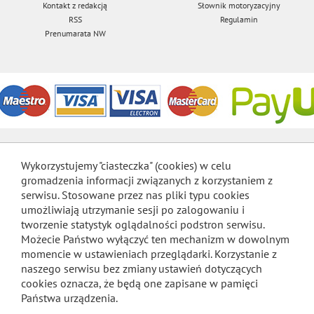
Kontakt z redakcją
Słownik motoryzacyjny
RSS
Regulamin
Prenumarata NW
Wykorzystujemy "ciasteczka" (cookies) w celu
gromadzenia informacji związanych z korzystaniem z
serwisu. Stosowane przez nas pliki typu cookies
umożliwiają utrzymanie sesji po zalogowaniu i
tworzenie statystyk oglądalności podstron serwisu.
Możecie Państwo wyłączyć ten mechanizm w dowolnym
momencie w ustawieniach przeglądarki. Korzystanie z
naszego serwisu bez zmiany ustawień dotyczących
cookies oznacza, że będą one zapisane w pamięci
Państwa urządzenia.