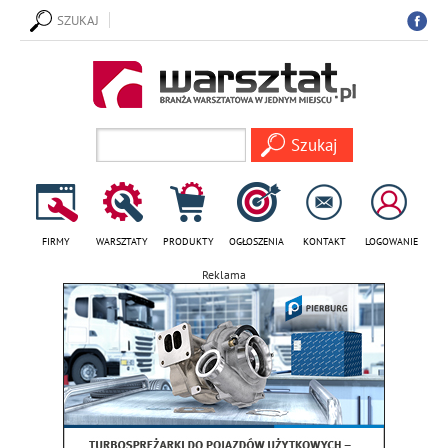
SZUKAJ
FIRMY
WARSZTATY
PRODUKTY
OGŁOSZENIA
KONTAKT
LOGOWANIE
Reklama