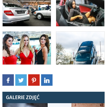
GALERIE ZDJĘĆ