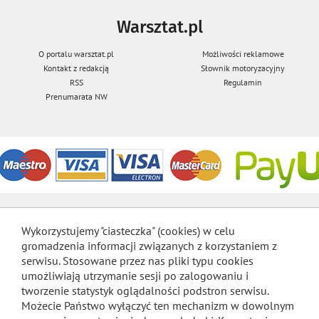
Warsztat.pl
O portalu warsztat.pl
Możliwości reklamowe
Kontakt z redakcją
Słownik motoryzacyjny
RSS
Regulamin
Prenumarata NW
Wykorzystujemy "ciasteczka" (cookies) w celu
gromadzenia informacji związanych z korzystaniem z
serwisu. Stosowane przez nas pliki typu cookies
umożliwiają utrzymanie sesji po zalogowaniu i
tworzenie statystyk oglądalności podstron serwisu.
Możecie Państwo wyłączyć ten mechanizm w dowolnym