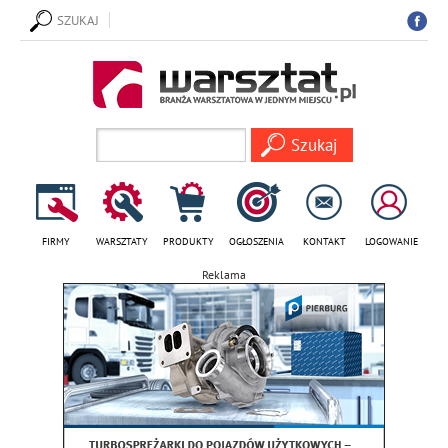
SZUKAJ
FIRMY
WARSZTATY
PRODUKTY
OGŁOSZENIA
KONTAKT
LOGOWANIE
Reklama