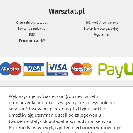
Warsztat.pl
O portalu warsztat.pl
Możliwości reklamowe
Kontakt z redakcją
Słownik motoryzacyjny
RSS
Regulamin
Prenumarata NW
Wykorzystujemy "ciasteczka" (cookies) w celu
gromadzenia informacji związanych z korzystaniem z
serwisu. Stosowane przez nas pliki typu cookies
umożliwiają utrzymanie sesji po zalogowaniu i
tworzenie statystyk oglądalności podstron serwisu.
Możecie Państwo wyłączyć ten mechanizm w dowolnym