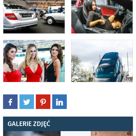
GALERIE ZDJĘĆ