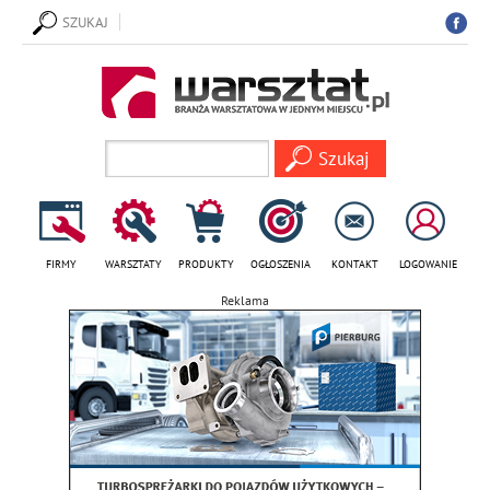
SZUKAJ
FIRMY
WARSZTATY
PRODUKTY
OGŁOSZENIA
KONTAKT
LOGOWANIE
Reklama