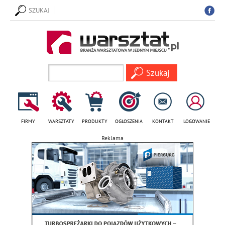
SZUKAJ
FIRMY
WARSZTATY
PRODUKTY
OGŁOSZENIA
KONTAKT
LOGOWANIE
Reklama