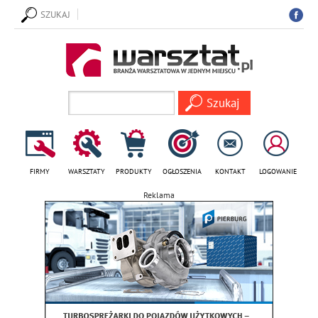
SZUKAJ
FIRMY
WARSZTATY
PRODUKTY
OGŁOSZENIA
KONTAKT
LOGOWANIE
Reklama